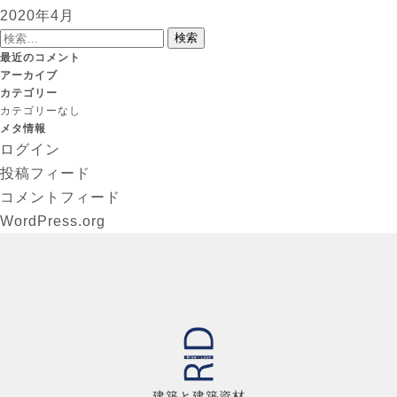
2020年4月
検
索:
最近のコメント
アーカイブ
カテゴリー
カテゴリーなし
メタ情報
ログイン
投稿フィード
コメントフィード
WordPress.org
建築と建築資材