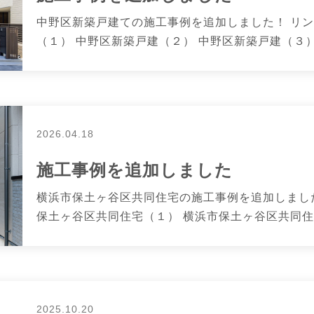
中野区新築戸建ての施工事例を追加しました！ リン
（１） 中野区新築戸建（２） 中野区新築戸建（３） 
2026.04.18
施工事例を追加しました
横浜市保土ヶ谷区共同住宅の施工事例を追加しました
保土ヶ谷区共同住宅（１） 横浜市保土ヶ谷区共同住宅（
2025.10.20