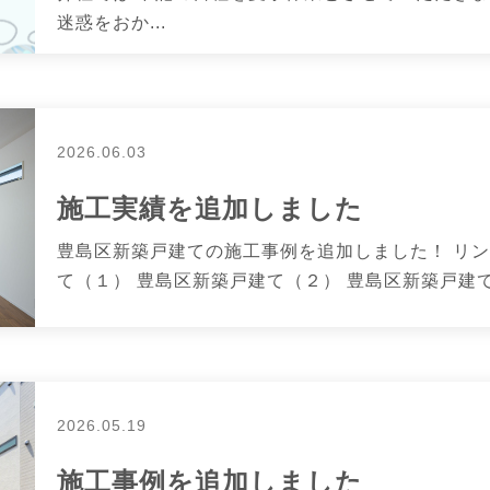
迷惑をおか...
2026.06.03
施工実績を追加しました
豊島区新築戸建ての施工事例を追加しました！ リン
て（１） 豊島区新築戸建て（２） 豊島区新築戸建て（
2026.05.19
施工事例を追加しました