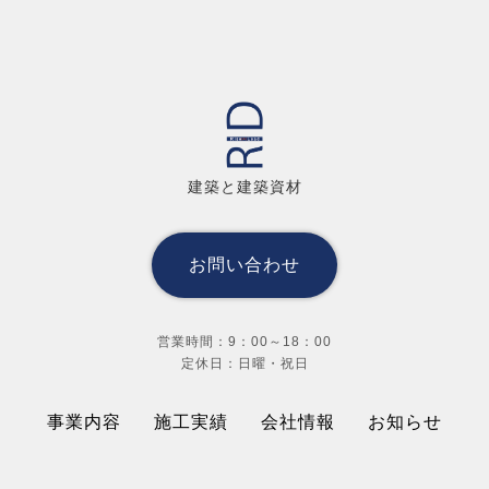
建築と建築資材
お問い合わせ
営業時間：9：00～18：00
定休日：日曜・祝日
事業内容
施工実績
会社情報
お知らせ