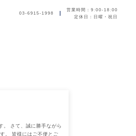
営業時間：9:00-18:00
03-6915-1998
定休日：日曜・祝日
す。 さて、誠に勝手ながら
す。 皆様にはご不便とご