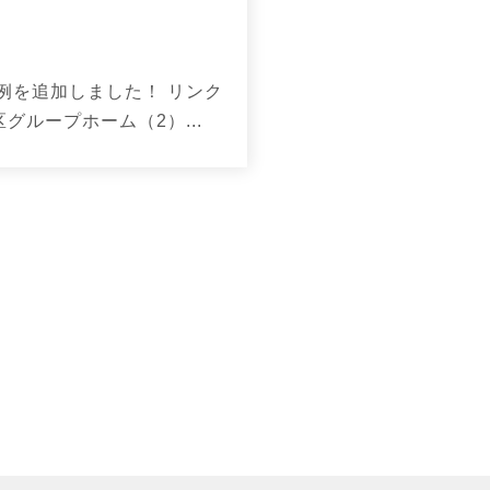
例を追加しました！ リンク
グループホーム（2）...