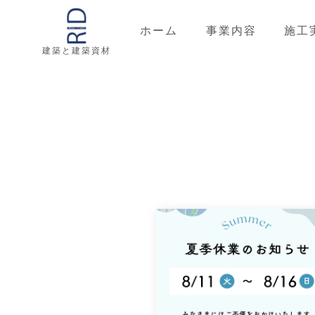
ホーム
事業内容
施工
建築と建築資材