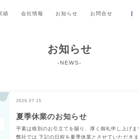
実績
会社情報
お知らせ
お問合せ
お知らせ
-NEWS-
2026.07.15
夏季休業のお知らせ
平素は格別のお引立てを賜り、厚く御礼申し上げま
弊社では 下記の日程を夏季休業とさせていただきま