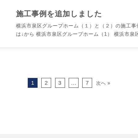
施工事例を追加しました
横浜市泉区グループホーム（１）と（２）の施工事
は↓から 横浜市泉区グループホーム（1） 横浜市泉区
1
2
3
…
7
次へ »