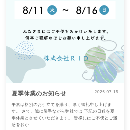
2026.07.15
夏季休業のお知らせ
平素は格別のお引立てを賜り、厚く御礼申し上げま
す。 さて、誠に勝手ながら弊社では 下記の日程を夏
季休業とさせていただきます。 皆様にはご不便とご迷
惑をおか...