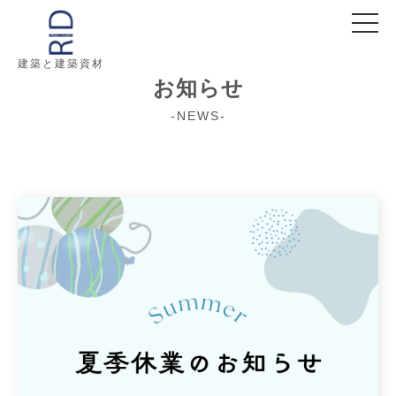
建築と建築資材
お知らせ
-NEWS-