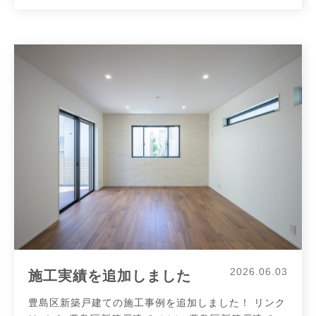
2026.06.03
施工実績を追加しました
豊島区新築戸建ての施工事例を追加しました！ リンク