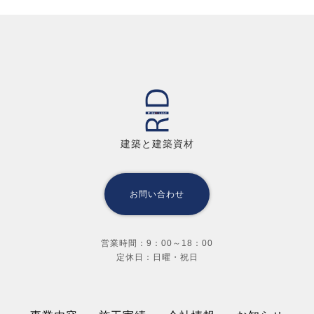
建築と建築資材
お問い合わせ
営業時間：9：00～18：00
定休日：日曜・祝日