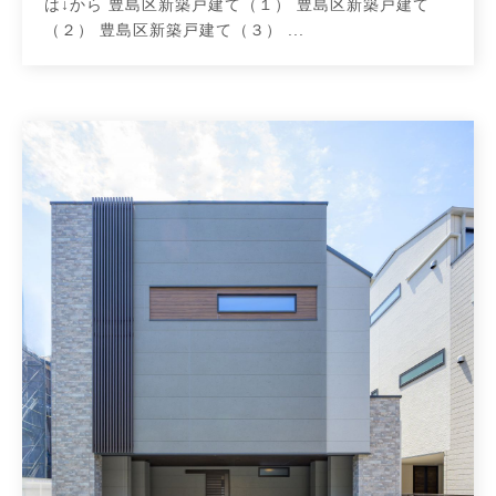
は↓から 豊島区新築戸建て（１） 豊島区新築戸建て
（２） 豊島区新築戸建て（３） ...