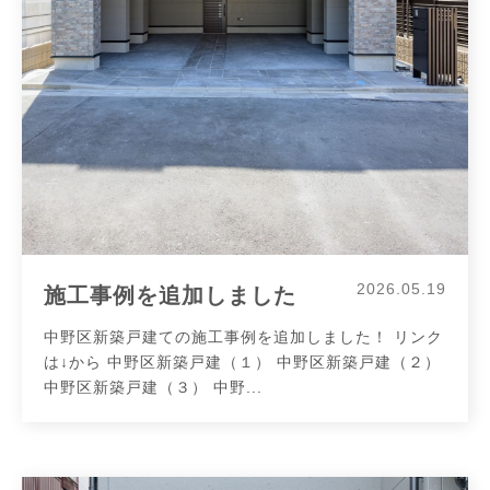
2026.05.19
施工事例を追加しました
中野区新築戸建ての施工事例を追加しました！ リンク
は↓から 中野区新築戸建（１） 中野区新築戸建（２）
中野区新築戸建（３） 中野...