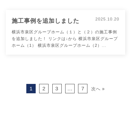
2025.10.20
施工事例を追加しました
横浜市泉区グループホーム（１）と（２）の施工事例
を追加しました！ リンクは↓から 横浜市泉区グループ
ホーム（1） 横浜市泉区グループホーム（2）...
1
2
3
…
7
次へ »