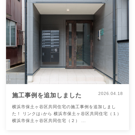
2026.04.18
施工事例を追加しました
横浜市保土ヶ谷区共同住宅の施工事例を追加しまし
た！ リンクは↓から 横浜市保土ヶ谷区共同住宅（１）
横浜市保土ヶ谷区共同住宅（２） ...