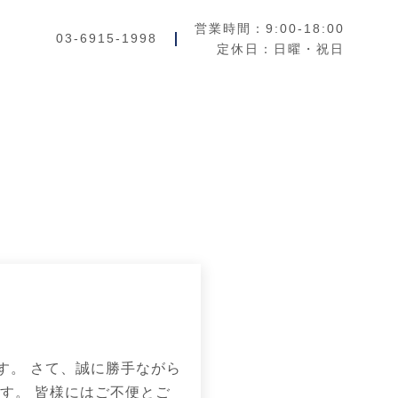
営業時間：9:00-18:00
03-6915-1998
定休日：日曜・祝日
す。 さて、誠に勝手ながら
す。 皆様にはご不便とご