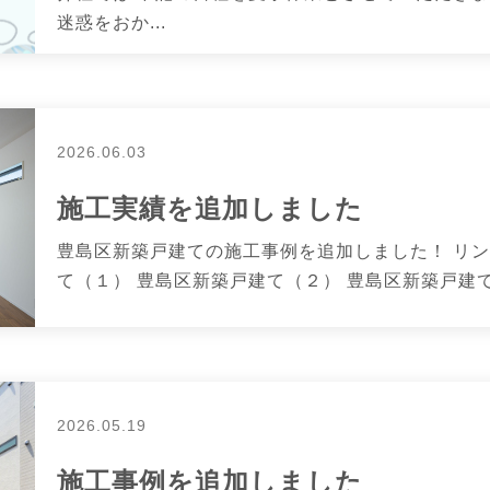
迷惑をおか...
2026.06.03
施工実績を追加しました
豊島区新築戸建ての施工事例を追加しました！ リン
て（１） 豊島区新築戸建て（２） 豊島区新築戸建て（
2026.05.19
施工事例を追加しました