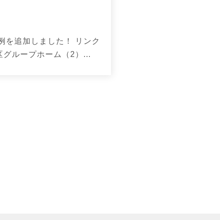
例を追加しました！ リンク
グループホーム（2）...