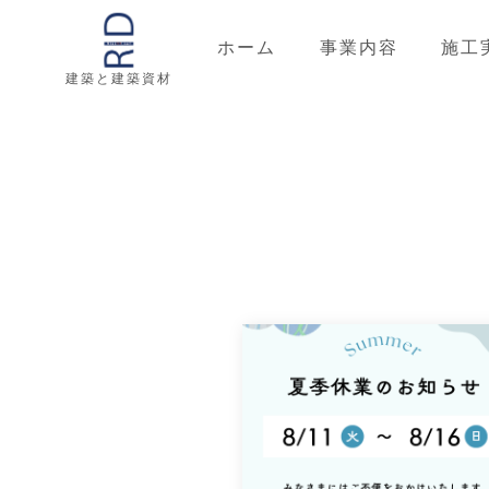
ホーム
事業内容
施工
建築と建築資材