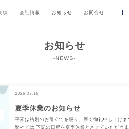
実績
会社情報
お知らせ
お問合せ
お知らせ
-NEWS-
2026.07.15
夏季休業のお知らせ
平素は格別のお引立てを賜り、厚く御礼申し上げま
弊社では 下記の日程を夏季休業とさせていただきま