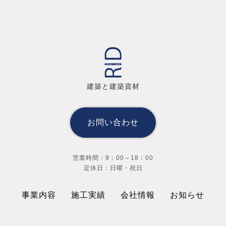
建築と建築資材
お問い合わせ
営業時間：9：00～18：00
定休日：日曜・祝日
事業内容
施工実績
会社情報
お知らせ