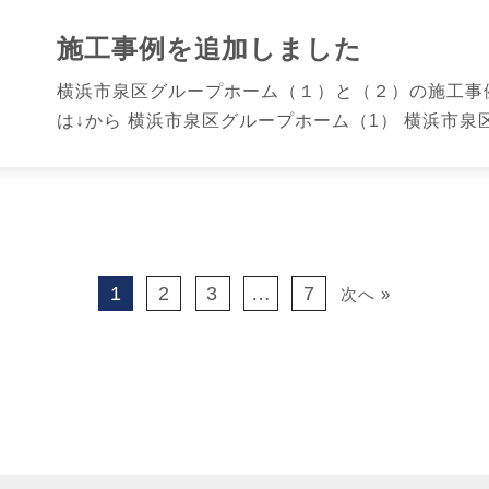
施工事例を追加しました
横浜市泉区グループホーム（１）と（２）の施工事
は↓から 横浜市泉区グループホーム（1） 横浜市泉区
1
2
3
…
7
次へ »