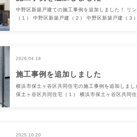
中野区新築戸建ての施工事例を追加しました！ リン
（１） 中野区新築戸建（２） 中野区新築戸建（３） 
2026.04.18
施工事例を追加しました
横浜市保土ヶ谷区共同住宅の施工事例を追加しました
保土ヶ谷区共同住宅（１） 横浜市保土ヶ谷区共同住宅（
2025.10.20