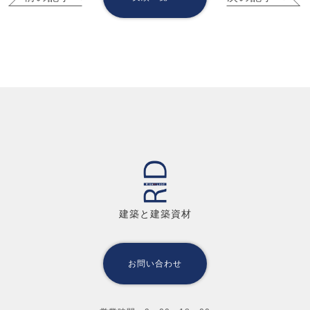
建築と建築資材
お問い合わせ