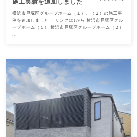
施工実績を追加しました
横浜市戸塚区グループホーム（１）、（２）の施工事
例を追加しました！ リンクは↓から 横浜市戸塚区グル
ープホーム（１） 横浜市戸塚区グループホーム（２）
...