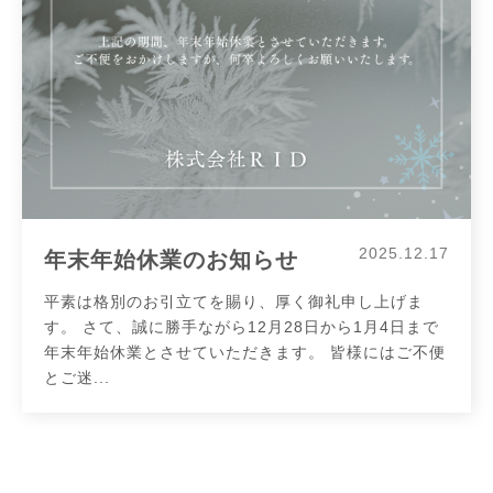
2025.12.17
年末年始休業のお知らせ
平素は格別のお引立てを賜り、厚く御礼申し上げま
す。 さて、誠に勝手ながら12月28日から1月4日まで
年末年始休業とさせていただきます。 皆様にはご不便
とご迷...