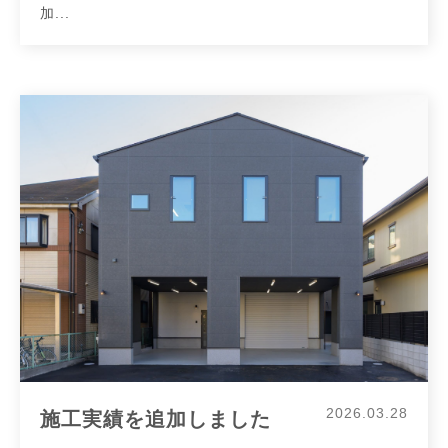
加...
2026.03.28
施工実績を追加しました