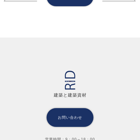
建築と建築資材
お問い合わせ
営業時間：9：00～18：00