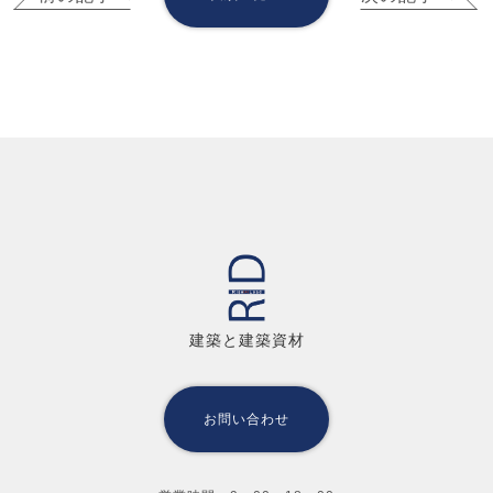
建築と建築資材
お問い合わせ