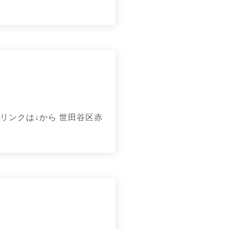
リンクは↓から 世田谷区赤