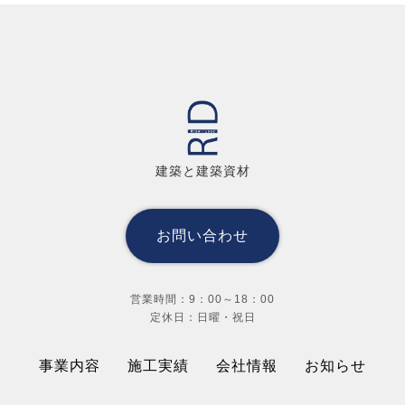
建築と建築資材
お問い合わせ
営業時間：9：00～18：00
定休日：日曜・祝日
事業内容
施工実績
会社情報
お知らせ