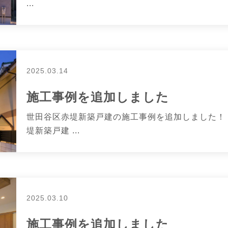
...
2025.03.14
施工事例を追加しました
世田谷区赤堤新築戸建の施工事例を追加しました！ 
堤新築戸建 ...
2025.03.10
施工事例を追加しました