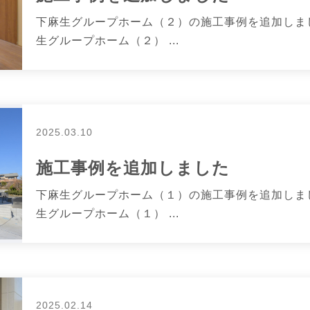
下麻生グループホーム（２）の施工事例を追加しまし
生グループホーム（２） ...
2025.03.10
施工事例を追加しました
下麻生グループホーム（１）の施工事例を追加しまし
生グループホーム（１） ...
2025.02.14