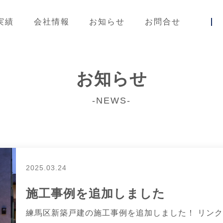
実績
会社情報
お知らせ
お問合せ
お知らせ
-NEWS-
2025.03.24
施工事例を追加しました
練馬区新築戸建の施工事例を追加しました！ リンク