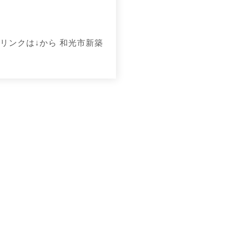
リンクは↓から 和光市新築