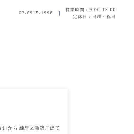
営業時間：9:00-18:00
03-6915-1998
定休日：日曜・祝日
は↓から 練馬区新築戸建て